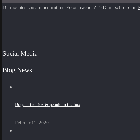
Du möchtest zusammen mit mir Fotos machen? -> Dann schreib mir
Social Media
Blog News
Dogs in the Box & people in the box
Februar 11, 2020