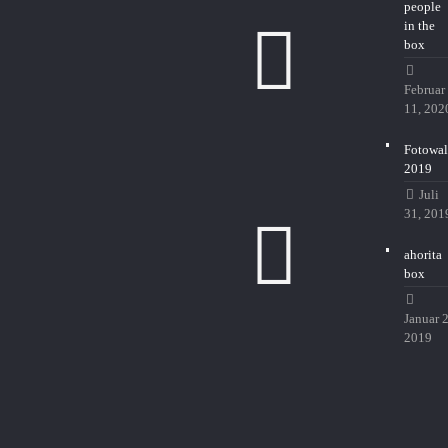
people
in the
box
Februar
11, 202
Fotowal
2019
Juli
31, 201
ahorita
box
Januar 2
2019